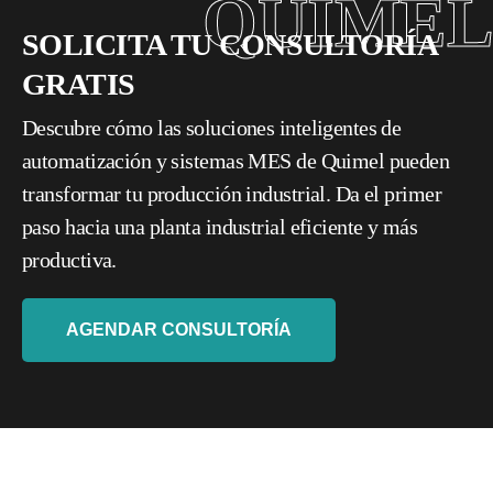
QUIMEL
SOLICITA TU CONSULTORÍA
GRATIS
Descubre cómo las soluciones inteligentes de
automatización y sistemas MES de Quimel pueden
transformar tu producción industrial. Da el primer
paso hacia una planta industrial eficiente y más
productiva.
AGENDAR CONSULTORÍA