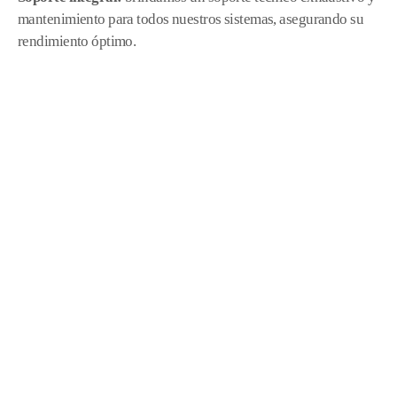
mantenimiento para todos nuestros sistemas, asegurando su
rendimiento óptimo.