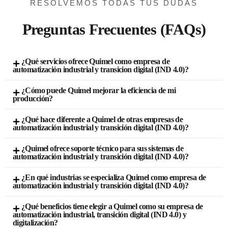
RESOLVEMOS TODAS TUS DUDAS
Preguntas Frecuentes (FAQs)
¿Qué servicios ofrece Quimel como empresa de
automatización industrial y transicion digital (IND 4.0)?
¿Cómo puede Quimel mejorar la eficiencia de mi
producción?
¿Qué hace diferente a Quimel de otras empresas de
automatización industrial y transición digital (IND 4.0)?
¿Quimel ofrece soporte técnico para sus sistemas de
automatización industrial y transición digital (IND 4.0)?
¿En qué industrias se especializa Quimel como empresa de
automatización industrial y transición digital (IND 4.0)?
¿Qué beneficios tiene elegir a Quimel como su empresa de
automatización industrial, transición digital (IND 4.0) y
digitalización?