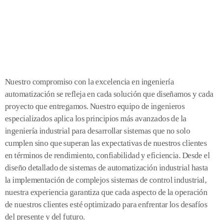
Nuestro compromiso con la excelencia en ingeniería
automatización se refleja en cada solución que diseñamos y cada
proyecto que entregamos. Nuestro equipo de ingenieros
especializados aplica los principios más avanzados de la
ingeniería industrial para desarrollar sistemas que no solo
cumplen sino que superan las expectativas de nuestros clientes
en términos de rendimiento, confiabilidad y eficiencia. Desde el
diseño detallado de sistemas de automatización industrial hasta
la implementación de complejos sistemas de control industrial,
nuestra experiencia garantiza que cada aspecto de la operación
de nuestros clientes esté optimizado para enfrentar los desafíos
del presente y del futuro.