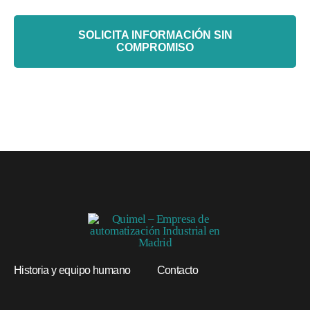
SOLICITA INFORMACIÓN SIN
COMPROMISO
Historia y equipo humano
Contacto