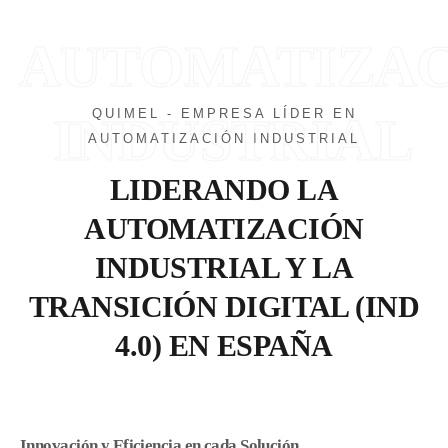
AUTOMATIZA
QUIMEL - EMPRESA LÍDER EN
INDUSTRIAL
AUTOMATIZACIÓN INDUSTRIAL
LIDERANDO LA
AUTOMATIZACIÓN
INDUSTRIAL Y LA
TRANSICIÓN DIGITAL (IND
4.0) EN ESPAÑA
Innovación y Eficiencia en cada Solución