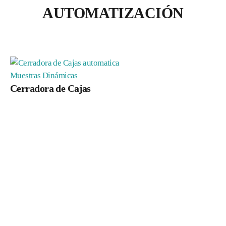
AUTOMATIZACIÓN
Muestras Dinámicas
Cerradora de Cajas