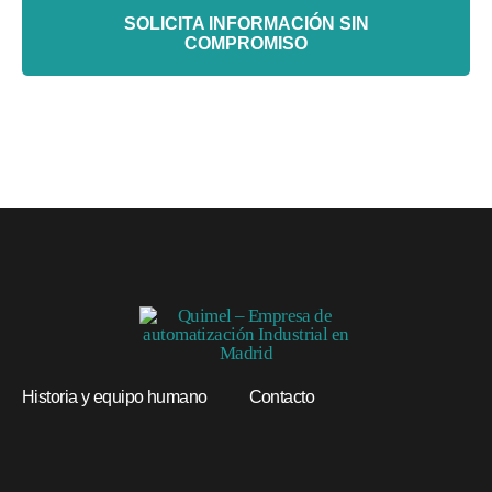
SOLICITA INFORMACIÓN SIN
COMPROMISO
Historia y equipo humano
Contacto