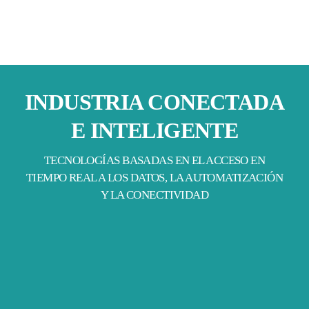
INDUSTRIA CONECTADA
E INTELIGENTE
TECNOLOGÍAS BASADAS EN EL ACCESO EN
TIEMPO REAL A LOS DATOS, LA AUTOMATIZACIÓN
Y LA CONECTIVIDAD