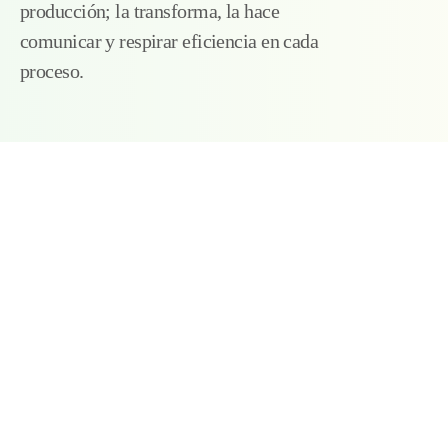
producción; la transforma, la hace
comunicar y respirar eficiencia en cada
proceso.