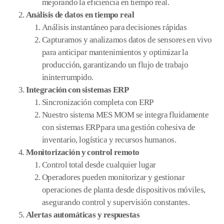
mejorando la eficiencia en tiempo real.
Análisis de datos en tiempo real
Análisis instantáneo para decisiones rápidas
Capturamos y analizamos datos de sensores en vivo
para anticipar mantenimientos y optimizar la
producción, garantizando un flujo de trabajo
ininterrumpido.
Integración con sistemas ERP
Sincronización completa con ERP
Nuestro sistema MES MOM se integra fluidamente
con sistemas ERP para una gestión cohesiva de
inventario, logística y recursos humanos.
Monitorización y control remoto
Control total desde cualquier lugar
Operadores pueden monitorizar y gestionar
operaciones de planta desde dispositivos móviles,
asegurando control y supervisión constantes.
Alertas automáticas y respuestas