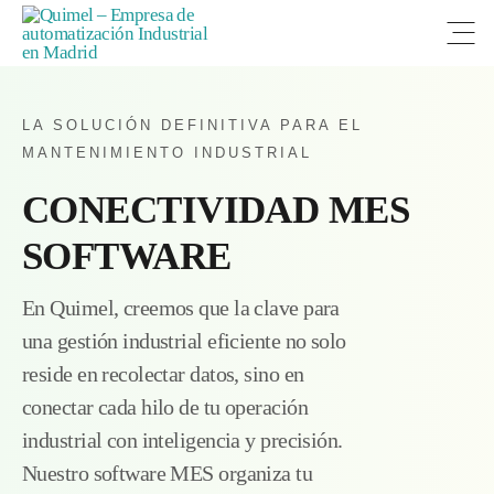
Open
LA SOLUCIÓN DEFINITIVA PARA EL
MANTENIMIENTO INDUSTRIAL
CONECTIVIDAD MES
SOFTWARE
En Quimel, creemos que la clave para
una gestión industrial eficiente no solo
reside en recolectar datos, sino en
conectar cada hilo de tu operación
industrial con inteligencia y precisión.
Nuestro software MES organiza tu