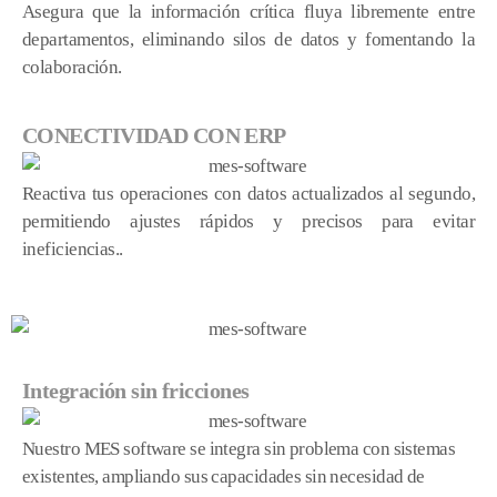
Asegura que la información crítica fluya libremente entre
departamentos, eliminando silos de datos y fomentando la
colaboración.
CONECTIVIDAD CON ERP
Reactiva tus operaciones con datos actualizados al segundo,
permitiendo ajustes rápidos y precisos para evitar
ineficiencias..
Integración sin fricciones
Nuestro MES software se integra sin problema con sistemas
existentes, ampliando sus capacidades sin necesidad de