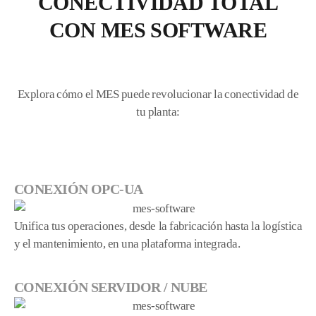
CONECTIVIDAD TOTAL
CON MES SOFTWARE
Explora cómo el MES puede revolucionar la conectividad de
tu planta:
CONEXIÓN OPC-UA
Unifica tus operaciones, desde la fabricación hasta la logística
y el mantenimiento, en una plataforma integrada.
CONEXIÓN SERVIDOR / NUBE