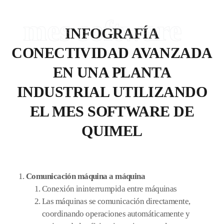
mes software
INFOGRAFÍA
CONECTIVIDAD AVANZADA
EN UNA PLANTA
INDUSTRIAL UTILIZANDO
EL MES SOFTWARE DE
QUIMEL
Comunicación máquina a máquina
Conexión ininterrumpida entre máquinas
Las máquinas se comunicación directamente,
coordinando operaciones automáticamente y