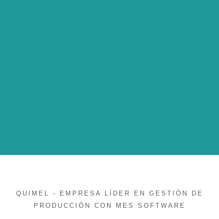
QUIMEL - EMPRESA LÍDER EN GESTIÓN DE
PRODUCCIÓN CON MES SOFTWARE