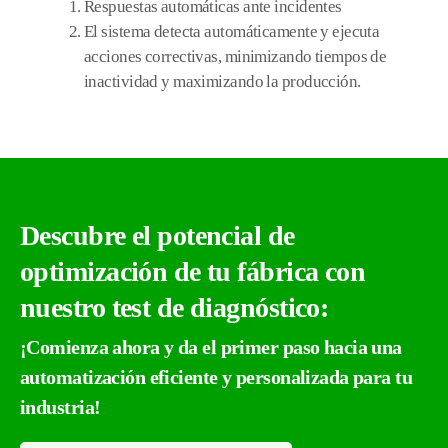
Respuestas automáticas ante incidentes
El sistema detecta automáticamente y ejecuta
acciones correctivas, minimizando tiempos de
inactividad y maximizando la producción.
Descubre el potencial de
optimización de tu fábrica con
nuestro test de diagnóstico:
¡Comienza ahora y da el primer paso hacia una
automatización eficiente y personalizada para tu
industria!