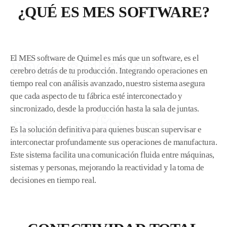
¿QUÉ ES MES SOFTWARE?
mes software
El MES software de Quimel es más que un software, es el
cerebro detrás de tu producción. Integrando operaciones en
tiempo real con análisis avanzado, nuestro sistema asegura
que cada aspecto de tu fábrica esté interconectado y
sincronizado, desde la producción hasta la sala de juntas.
mes software
Es la solución definitiva para quienes buscan supervisar e
interconectar profundamente sus operaciones de manufactura.
Este sistema facilita una comunicación fluida entre máquinas,
sistemas y personas, mejorando la reactividad y la toma de
decisiones en tiempo real.