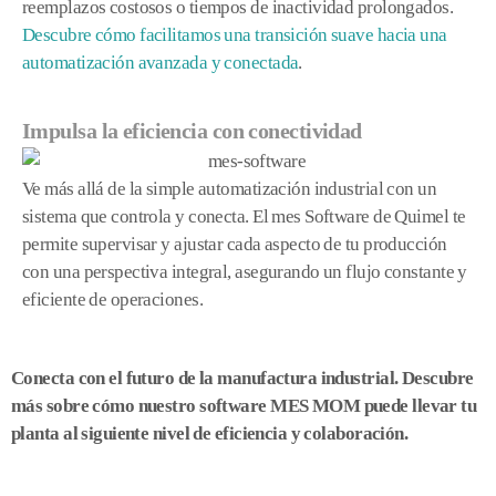
reemplazos costosos o tiempos de inactividad prolongados.
Descubre cómo facilitamos una transición suave hacia una
automatización avanzada y conectada
.
Impulsa la eficiencia con conectividad
Ve más allá de la simple automatización industrial con un
sistema que controla y conecta. El mes Software de Quimel te
permite supervisar y ajustar cada aspecto de tu producción
con una perspectiva integral, asegurando un flujo constante y
eficiente de operaciones.
Conecta con el futuro de la manufactura industrial. Descubre
más sobre cómo nuestro software MES MOM puede llevar tu
planta al siguiente nivel de eficiencia y colaboración.