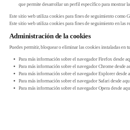
que permite desarrollar un perfil específico para mostrar 
Este sitio web utiliza cookies para fines de seguimiento como 
Este sitio web utiliza cookies para fines de seguimiento en las
Administración de la cookies
Puedes permitir, bloquear o eliminar las cookies instaladas en 
Para más información sobre el navegador Firefox desde aq
Para más información sobre el navegador Chrome desde a
Para más información sobre el navegador Explorer desde 
Para más información sobre el navegador Safari desde aqu
Para más información sobre el navegador Opera desde aqu