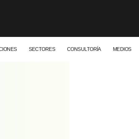
CIONES
SECTORES
CONSULTORÍA
MEDIOS