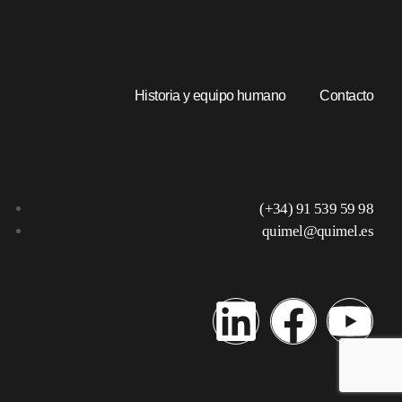
Historia y equipo humano
Contacto
(+34) 91 539 59 98
quimel@quimel.es