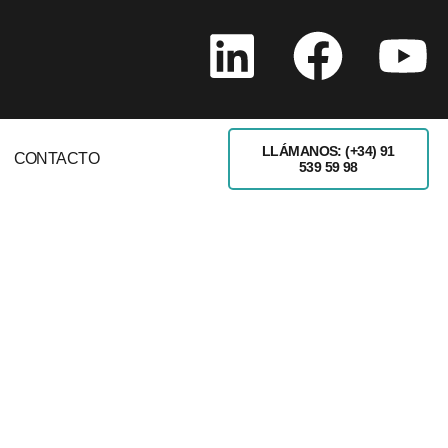
LLÁMANOS: (+34) 91
CONTACTO
539 59 98