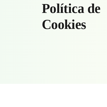
Política de
Cookies