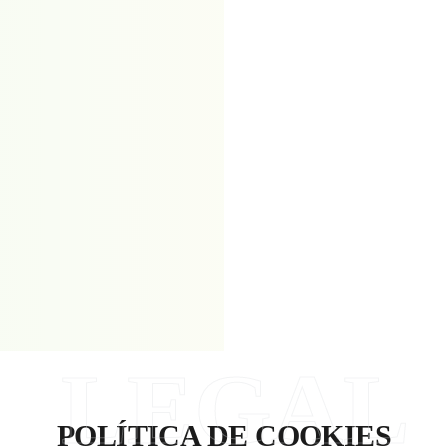
LEGAL
POLÍTICA DE COOKIES