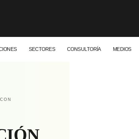
CIONES
SECTORES
CONSULTORÍA
MEDIOS
 CON
CIÓN