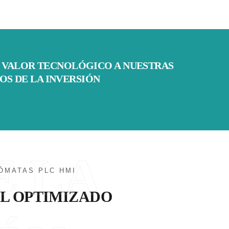
 VALOR TECNOLÓGICO A NUESTRAS
OS DE LA INVERSIÓN
E LA
ÓMATAS PLC HMI
L OPTIMIZADO