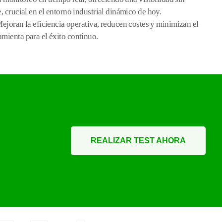
, crucial en el entorno industrial dinámico de hoy.
joran la eficiencia operativa, reducen costes y minimizan el
mienta para el éxito continuo.
REALIZAR TEST AHORA