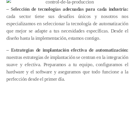
– Selección de tecnologías adecuadas para cada industria:
cada sector tiene sus desafíos únicos y nosotros nos
especializamos en seleccionar la tecnología de automatización
que mejor se adapte a tus necesidades específicas. Desde el
diseño hasta la implementación, estamos contigo.
– Estrategias de implantación efectiva de automatización:
nuestras estrategias de implantación se centran en la integración
suave y efectiva. Preparamos a tu equipo, configuramos el
hardware y el software y aseguramos que todo funcione a la
perfección desde el primer día.