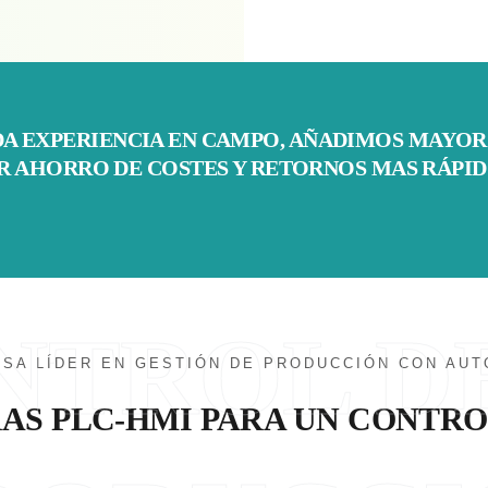
DA EXPERIENCIA EN CAMPO, AÑADIMOS MAYOR
 AHORRO DE COSTES Y RETORNOS MAS RÁPID
NTROL D
ESA LÍDER EN GESTIÓN DE PRODUCCIÓN CON AUT
AS PLC-HMI PARA UN CONTRO