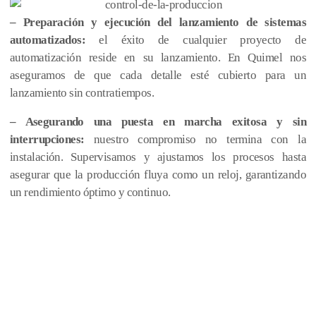
– Preparación y ejecución del lanzamiento de sistemas
automatizados:
el éxito de cualquier proyecto de
automatización reside en su lanzamiento. En Quimel nos
aseguramos de que cada detalle esté cubierto para un
lanzamiento sin contratiempos.
– Asegurando una puesta en marcha exitosa y sin
interrupciones:
nuestro compromiso no termina con la
instalación. Supervisamos y ajustamos los procesos hasta
asegurar que la producción fluya como un reloj, garantizando
un rendimiento óptimo y continuo.