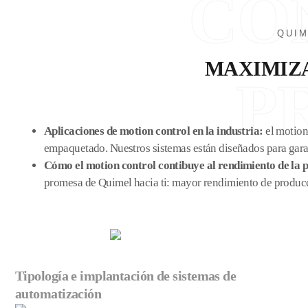
CO
QUIM
MAXIMIZA
P
Aplicaciones de motion control en la industria:
el motion
empaquetado. Nuestros sistemas están diseñados para garant
Cómo el motion control contibuye al rendimiento de la 
promesa de Quimel hacia ti: mayor rendimiento de produc
Tipología e implantación de sistemas de
automatización