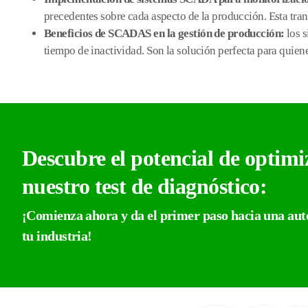
precedentes sobre cada aspecto de la producción. Esta trans
Beneficios de SCADAS en la gestión de producción:
los 
tiempo de inactividad. Son la solución perfecta para quien
Descubre el potencial de optimi
nuestro test de diagnóstico:
¡Comienza ahora y da el primer paso hacia una auto
tu industria!