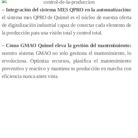
– Integración del sistema MES QPRO en la automatización:
el sistema mes QPRO de Quimel es el núcleo de nuestra oferta
de digitalización industrial capaz de conectar cada elemento de
la producción para una visión total y control total.
– Cómo GMAO Quimel eleva la gestión del mantenimiento:
nuestro sistema GMAO no solo gestiona el mantenimiento, lo
revoluciona. Optimiza recursos, planifica el mantenimiento
preventivo y reactivo y mantiene tu producción en marcha con
eficiencia nunca antes vista.