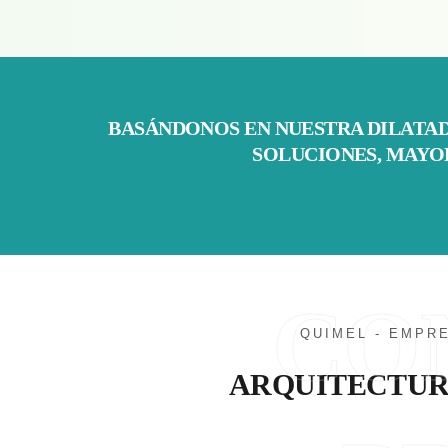
BASÁNDONOS EN NUESTRA DILATA
SOLUCIONES, MAYOR
CO
QUIMEL - EMPR
ARQUITECTUR