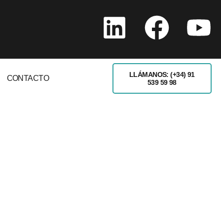
LLÁMANOS: (+34) 91
CONTACTO
539 59 98