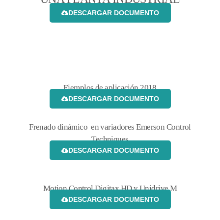
DESCARGAR DOCUMENTO
Ejemplos de aplicación 2018
DESCARGAR DOCUMENTO
Frenado dinámico en variadores Emerson Control
Techniques
DESCARGAR DOCUMENTO
Motion Control Digitax HD y Unidrive M
DESCARGAR DOCUMENTO