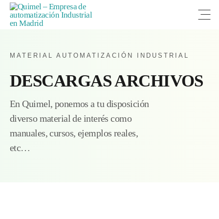
Open
MATERIAL AUTOMATIZACIÓN INDUSTRIAL
DESCARGAS ARCHIVOS
En Quimel, ponemos a tu disposición
diverso material de interés como
manuales, cursos, ejemplos reales,
etc…