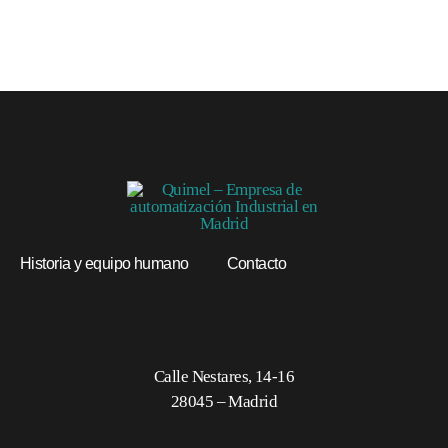
Historia y equipo humano
Contacto
Calle Nestares, 14-16
28045 – Madrid