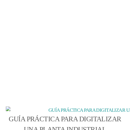
GUÍA PRÁCTICA PARA DIGITALIZAR
UNA PLANTA INDUSTRIAL