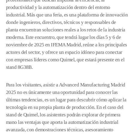
productividad y la automatización dentro del entorno
industrial. Más que una feria, es una plataforma de innovación
donde ingenieros, directivos, técnicos y responsables de
planta encuentran soluciones reales a los retos de la industria
moderna. Este encuentro, que tendrá lugar los días 5 y 6 de
noviembre de 2025 en IFEMA Madrid, reúne a los principales
actores del sector, y ofrece un espacio idóneo para conectar
con empresas líderes como Quimel, que estará presente en el
stand 8G38B.
Para los visitantes, asistir a Advanced Manufacturing Madrid
2025 no es únicamente una oportunidad para conocer las
últimas tendencias, es un lugar para descubrir cómo aplicar la
tecnología en su propia planta de producción. En el caso del
stand de Quimel, los asistentes podrán explorar de primera
mano las ventajas que aporta la automatización industrial
avanzada, con demostraciones técnicas, asesoramiento