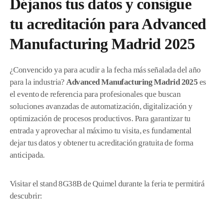
Déjanos tus datos y consigue
tu acreditación para Advanced
Manufacturing Madrid 2025
¿Convencido ya para acudir a la fecha más señalada del año
para la industria?
Advanced Manufacturing Madrid 2025
es
el evento de referencia para profesionales que buscan
soluciones avanzadas de automatización, digitalización y
optimización de procesos productivos. Para garantizar tu
entrada y aprovechar al máximo tu visita, es fundamental
dejar tus datos y obtener tu acreditación gratuita de forma
anticipada.
Visitar el stand 8G38B de Quimel durante la feria te permitirá
descubrir: