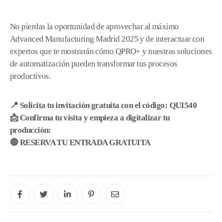
No pierdas la oportunidad de aprovechar al máximo
Advanced Manufacturing Madrid 2025 y de interactuar con
expertos que te mostrarán cómo QPRO+ y nuestras soluciones
de automatización pueden transformar tus procesos
productivos.
📍 Solicita tu invitación gratuita con el código: QUI540
📩 Confirma tu visita y empieza a digitalizar tu
producción:
🔴 RESERVA TU ENTRADA GRATUITA