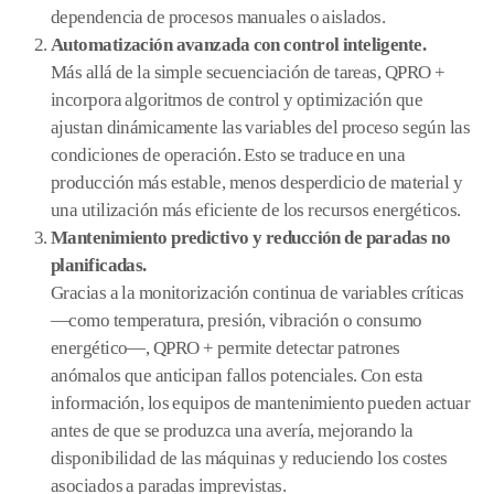
dependencia de procesos manuales o aislados.
Automatización avanzada con control inteligente.
Más allá de la simple secuenciación de tareas, QPRO +
incorpora algoritmos de control y optimización que
ajustan dinámicamente las variables del proceso según las
condiciones de operación. Esto se traduce en una
producción más estable, menos desperdicio de material y
una utilización más eficiente de los recursos energéticos.
Mantenimiento predictivo y reducción de paradas no
planificadas.
Gracias a la monitorización continua de variables críticas
—como temperatura, presión, vibración o consumo
energético—, QPRO + permite detectar patrones
anómalos que anticipan fallos potenciales. Con esta
información, los equipos de mantenimiento pueden actuar
antes de que se produzca una avería, mejorando la
disponibilidad de las máquinas y reduciendo los costes
asociados a paradas imprevistas.