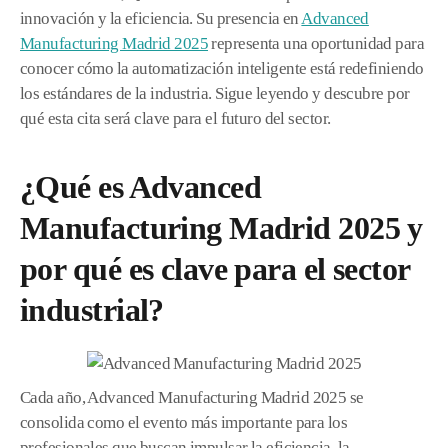
innovación y la eficiencia. Su presencia en
Advanced
Manufacturing Madrid 2025
representa una oportunidad para
conocer cómo la automatización inteligente está redefiniendo
los estándares de la industria. Sigue leyendo y descubre por
qué esta cita será clave para el futuro del sector.
¿Qué es Advanced
Manufacturing Madrid 2025 y
por qué es clave para el sector
industrial?
Cada año, Advanced Manufacturing Madrid 2025 se
consolida como el evento más importante para los
profesionales que buscan impulsar la eficiencia, la