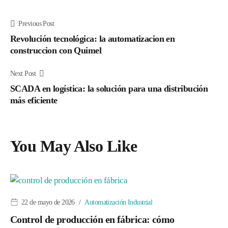
Previous Post
Revolución tecnológica: la automatizacion en
construccion con Quimel
Next Post
SCADA en logística: la solución para una distribución
más eficiente
You May Also Like
22 de mayo de 2026
Automatización Industrial
Control de producción en fábrica: cómo