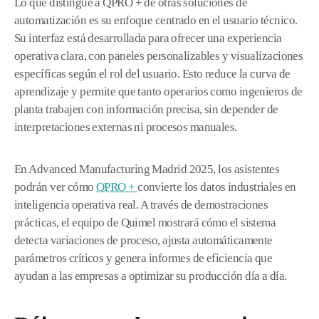
Lo que distingue a QPRO + de otras soluciones de
automatización es su enfoque centrado en el usuario técnico.
Su interfaz está desarrollada para ofrecer una experiencia
operativa clara, con paneles personalizables y visualizaciones
específicas según el rol del usuario. Esto reduce la curva de
aprendizaje y permite que tanto operarios como ingenieros de
planta trabajen con información precisa, sin depender de
interpretaciones externas ni procesos manuales.
En Advanced Manufacturing Madrid 2025, los asistentes
podrán ver cómo
QPRO +
convierte los datos industriales en
inteligencia operativa real. A través de demostraciones
prácticas, el equipo de Quimel mostrará cómo el sistema
detecta variaciones de proceso, ajusta automáticamente
parámetros críticos y genera informes de eficiencia que
ayudan a las empresas a optimizar su producción día a día.