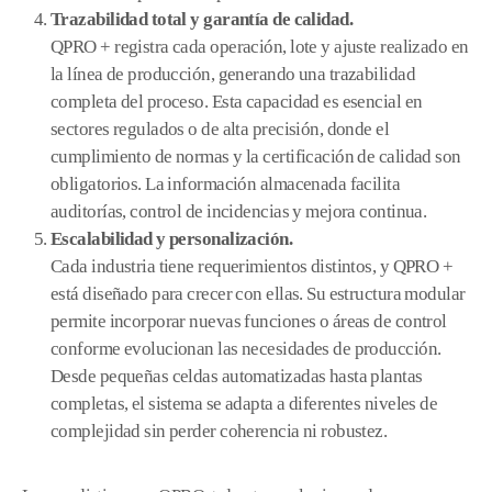
Trazabilidad total y garantía de calidad.
QPRO + registra cada operación, lote y ajuste realizado en
la línea de producción, generando una trazabilidad
completa del proceso. Esta capacidad es esencial en
sectores regulados o de alta precisión, donde el
cumplimiento de normas y la certificación de calidad son
obligatorios. La información almacenada facilita
auditorías, control de incidencias y mejora continua.
Escalabilidad y personalización.
Cada industria tiene requerimientos distintos, y QPRO +
está diseñado para crecer con ellas. Su estructura modular
permite incorporar nuevas funciones o áreas de control
conforme evolucionan las necesidades de producción.
Desde pequeñas celdas automatizadas hasta plantas
completas, el sistema se adapta a diferentes niveles de
complejidad sin perder coherencia ni robustez.