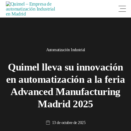
Open
Automatización Industrial
Quimel lleva su innovación
en automatización a la feria
Advanced Manufacturing
Madrid 2025
13 de octubre de 2025