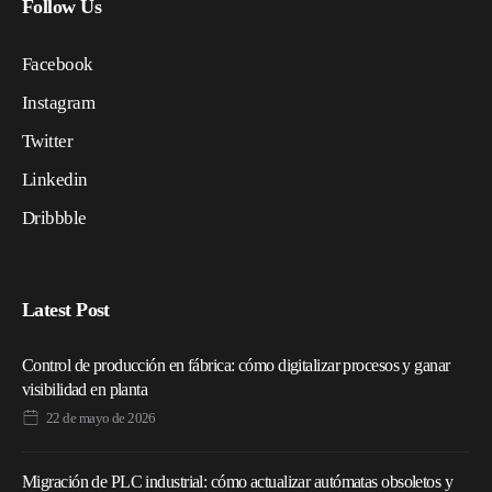
Follow Us
Facebook
Instagram
Twitter
Linkedin
Dribbble
Latest Post
Control de producción en fábrica: cómo digitalizar procesos y ganar
visibilidad en planta
22 de mayo de 2026
Migración de PLC industrial: cómo actualizar autómatas obsoletos y