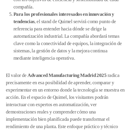
compañía.
Para los profesionales interesados en innovación y
tendencias
, el stand de Quimel servirá como punto de
referencia para entender hacia dónde se dirige la
automatización industrial. La compañía abordará temas
clave como la conectividad de equipos, la integración de
sistemas, la gestión de datos y la mejora continua
mediante inteligencia operativa.
El valor de
Advanced Manufacturing Madrid 2025
radica
precisamente en esa posibilidad de aprender, comparar y
experimentar en un entorno donde la tecnología se muestra en
acción. En el espacio de Quimel, los visitantes podrán
interactuar con expertos en automatización, ver
demostraciones reales y comprender cómo una
implementación bien planificada puede transformar el
rendimiento de una planta. Este enfoque práctico y técnico