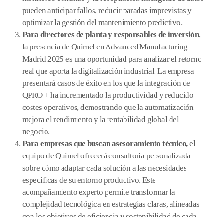
pueden anticipar fallos, reducir paradas imprevistas y
optimizar la gestión del mantenimiento predictivo.
Para directores de planta y responsables de inversión
,
la presencia de Quimel en Advanced Manufacturing
Madrid 2025 es una oportunidad para analizar el retorno
real que aporta la digitalización industrial. La empresa
presentará casos de éxito en los que la integración de
QPRO + ha incrementado la productividad y reducido
costes operativos, demostrando que la automatización
mejora el rendimiento y la rentabilidad global del
negocio.
Para empresas que buscan asesoramiento técnico,
el
equipo de Quimel ofrecerá consultoría personalizada
sobre cómo adaptar cada solución a las necesidades
específicas de su entorno productivo. Este
acompañamiento experto permite transformar la
complejidad tecnológica en estrategias claras, alineadas
con los objetivos de eficiencia y sostenibilidad de cada