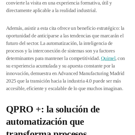
convierte la visita en una experiencia formativa, útil y
directamente aplicable a la realidad industrial.
Además, asistir a esta cita ofrece un beneficio estratégico: la
oportunidad de anticiparse a las tendencias que marcarán el
futuro del sector. La automatización, la inteligencia de
procesos y la interconexión de sistemas son ya factores
determinantes para mantener la competitividad.
Quimel
, con
su experiencia acumulada y su apuesta constante por la
innovación, demuestra en Advanced Manufacturing Madrid
2025 que la transición hacia la industria 4.0 puede ser más
accesible, eficiente y escalable de lo que muchos imaginan.
QPRO +: la solución de
automatización que
transforma procesos