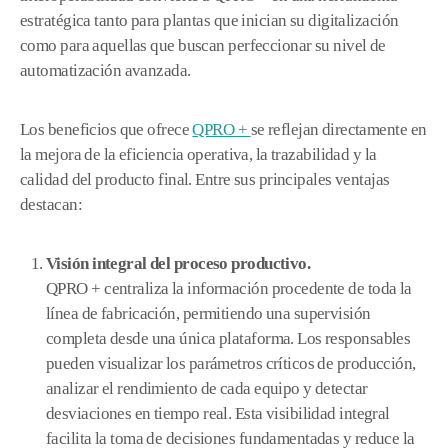
estratégica tanto para plantas que inician su digitalización
como para aquellas que buscan perfeccionar su nivel de
automatización avanzada.
Los beneficios que ofrece
QPRO +
se reflejan directamente en
la mejora de la eficiencia operativa, la trazabilidad y la
calidad del producto final. Entre sus principales ventajas
destacan:
Visión integral del proceso productivo.
QPRO + centraliza la información procedente de toda la
línea de fabricación, permitiendo una supervisión
completa desde una única plataforma. Los responsables
pueden visualizar los parámetros críticos de producción,
analizar el rendimiento de cada equipo y detectar
desviaciones en tiempo real. Esta visibilidad integral
facilita la toma de decisiones fundamentadas y reduce la