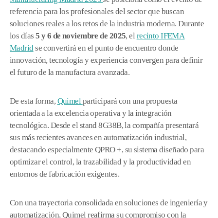
referencia para los profesionales del sector que buscan
soluciones reales a los retos de la industria moderna. Durante
los días
5 y 6 de noviembre de 2025
, el
recinto IFEMA
Madrid
se convertirá en el punto de encuentro donde
innovación, tecnología y experiencia convergen para definir
el futuro de la manufactura avanzada.
De esta forma,
Quimel
participará con una propuesta
orientada a la excelencia operativa y la integración
tecnológica. Desde el stand 8G38B, la compañía presentará
sus más recientes avances en automatización industrial,
destacando especialmente QPRO +, su sistema diseñado para
optimizar el control, la trazabilidad y la productividad en
entornos de fabricación exigentes.
Con una trayectoria consolidada en soluciones de ingeniería y
automatización, Quimel reafirma su compromiso con la