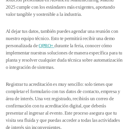
2025 cumple con los estándares más exigentes, aportando
valor tangible y sostenible a la industria.
Al dejar tus datos, también puedes agendar una reunión con
nuestro equipo técnico. Esto te permitirá recibir una demo
personalizada de
QPRO+
durante la feria, conocer cómo
implementar nuestras soluciones de manera específica para tu
planta y resolver cualquier duda técnica sobre automatización
o integración de sistemas.
Registrar tu acreditación es muy sencillo: solo tienes que
completar el formulario con tus datos de contacto, empresa y
área de interés. Una vez registrado, recibirás un correo de
confirmación con tu acreditación digital, que deberás
presentar al ingresar al evento. Este proceso asegura que tu
visita sea fluida y que puedas acceder a todas las actividades
de interés sin inconvenientes.