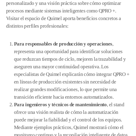
personalizado y una visión práctica sobre cómo optimizar
procesos mediante sistemas inteligentes como QPRO +.
Visitar el espacio de Quimel aporta beneficios concretos a
distintos perfiles profesionales:
Para responsables de producción y operaciones
,
representa una oportunidad para identificar soluciones
que reduzcan tiempos de ciclo, mejoren la trazabilidad y
aseguren una mayor continuidad operativa. Los
especialistas de Quimel explicarán cómo integrar QPRO +
en líneas de producción existentes sin necesidad de
realizar grandes modificaciones, lo que permite una
transición eficiente hacia entornos automatizados.
Para ingenieros y técnicos de mantenimiento
, el stand
ofrece una visión realista de cómo la automatización
puede mejorar la fiabilidad y el control de los equipos.
Mediante ejemplos prácticos, Quimel mostrará cómo el
monitoreo continuo y la recopilación inteligente de datos