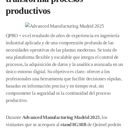
productivos
QPRO + es el resultado de años de experiencia en ingeniería
industrial aplicada y de una comprensión profunda de las
necesidades operativas de las plantas modernas. Se trata de
una plataforma flexible y escalable que integra el control de
procesos, la adquisición de datos y la analítica avanzada en un
único entorno digital. Su objetivo es claro: ofrecer a los
profesionales una herramienta que facilite decisiones rápidas,
basadas en información precisa y en tiempo real, sin
comprometer la seguridad ni la continuidad del proceso
productivo.
Durante
Advanced Manufacturing Madrid 2025
, los
visitantes que se acerquen al
stand 8G38B
de Quimel podrán