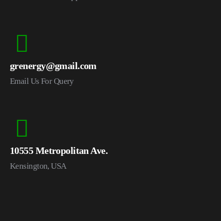
grenergy@gmail.com
Email Us For Query
10555 Metropolitan Ave.
Kensington, USA