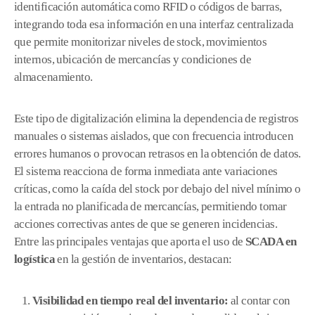
identificación automática como RFID o códigos de barras,
integrando toda esa información en una interfaz centralizada
que permite monitorizar niveles de stock, movimientos
internos, ubicación de mercancías y condiciones de
almacenamiento.
Este tipo de digitalización elimina la dependencia de registros
manuales o sistemas aislados, que con frecuencia introducen
errores humanos o provocan retrasos en la obtención de datos.
El sistema reacciona de forma inmediata ante variaciones
críticas, como la caída del stock por debajo del nivel mínimo o
la entrada no planificada de mercancías, permitiendo tomar
acciones correctivas antes de que se generen incidencias.
Entre las principales ventajas que aporta el uso de
SCADA en
logística
en la gestión de inventarios, destacan:
Visibilidad en tiempo real del inventario:
al contar con