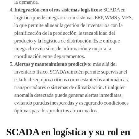
la demanda.
Integración con otros sistemas logísticos:
SCADA en
logística puede integrarse con sistemas ERP, WMS y MES,
lo que permite alinear la gestión de inventarios con la
planificación de la producción, la trazabilidad del
producto y la logística de distribución. Este enfoque
integrado evita silos de información y mejora la
coordinación entre departamentos.
Alertas y mantenimiento predictivo:
más allá del
inventario físico, SCADA también permite supervisar el
estado de equipos críticos como estanterías automáticas,
transportadores o sistemas de climatización. Cualquier
anomalía detectada puede generar alertas inmediatas,
evitando paradas inesperadas y asegurando condiciones
óptimas para los productos almacenados.
SCADA en logística y su rol en