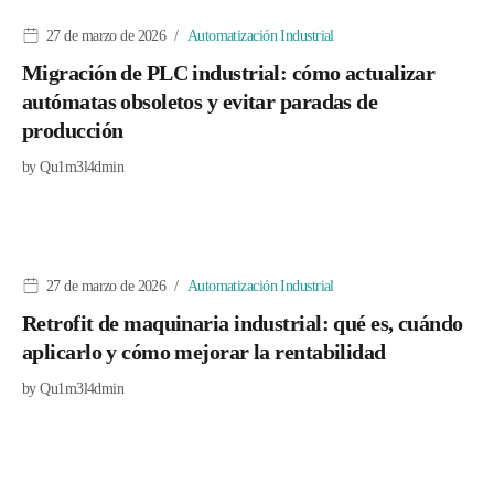
27 de marzo de 2026
Automatización Industrial
Migración de PLC industrial: cómo actualizar
autómatas obsoletos y evitar paradas de
producción
by
Qu1m3l4dmin
27 de marzo de 2026
Automatización Industrial
Retrofit de maquinaria industrial: qué es, cuándo
aplicarlo y cómo mejorar la rentabilidad
by
Qu1m3l4dmin