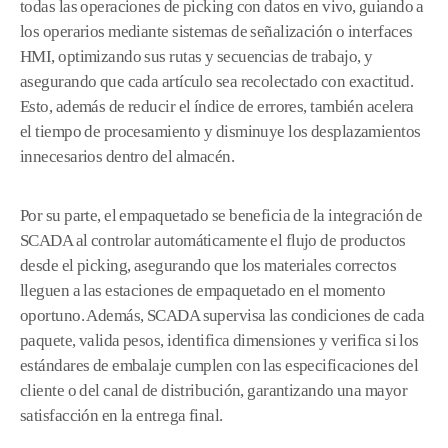
todas las operaciones de picking con datos en vivo, guiando a
los operarios mediante sistemas de señalización o interfaces
HMI, optimizando sus rutas y secuencias de trabajo, y
asegurando que cada artículo sea recolectado con exactitud.
Esto, además de reducir el índice de errores, también acelera
el tiempo de procesamiento y disminuye los desplazamientos
innecesarios dentro del almacén.
Por su parte, el empaquetado se beneficia de la integración de
SCADA al controlar automáticamente el flujo de productos
desde el picking, asegurando que los materiales correctos
lleguen a las estaciones de empaquetado en el momento
oportuno. Además, SCADA supervisa las condiciones de cada
paquete, valida pesos, identifica dimensiones y verifica si los
estándares de embalaje cumplen con las especificaciones del
cliente o del canal de distribución, garantizando una mayor
satisfacción en la entrega final.