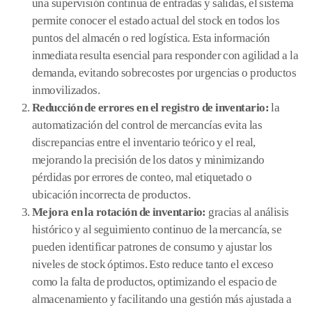
una supervisión continua de entradas y salidas, el sistema
permite conocer el estado actual del stock en todos los
puntos del almacén o red logística. Esta información
inmediata resulta esencial para responder con agilidad a la
demanda, evitando sobrecostes por urgencias o productos
inmovilizados.
Reducción de errores en el registro de inventario:
la
automatización del control de mercancías evita las
discrepancias entre el inventario teórico y el real,
mejorando la precisión de los datos y minimizando
pérdidas por errores de conteo, mal etiquetado o
ubicación incorrecta de productos.
Mejora en la rotación de inventario:
gracias al análisis
histórico y al seguimiento continuo de la mercancía, se
pueden identificar patrones de consumo y ajustar los
niveles de stock óptimos. Esto reduce tanto el exceso
como la falta de productos, optimizando el espacio de
almacenamiento y facilitando una gestión más ajustada a