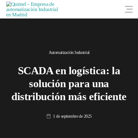
Open
Automatización Industrial
SCADA en logística: la
solución para una
distribución más eficiente
1 de septiembre de 2025