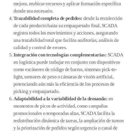
mejora, reubicar recursos y aplicar formación específica
donde sea necesario.
Trazabilidad completa de pedidos:
desde la recolección
de cada producto hasta su empaquetado final, SCADA
registra todos los movimientos y acciones, asegurando
una trazabilidad total que facilita auditorías, análisis de
calidad y control de errores.
Integración con tecnologías complementarias:
SCADA
en logística puede trabajar en conjunto con dispositivos
como escáneres de código de barras, sistemas pick-to-
light, sensores de peso o cámaras de visión artificial,
potenciando aún más la eficiencia de los procesos de
picking y empaquetado.
Adaptabilidad a la variabilidad de la demanda:
en
momentos de picos de actividad, como campañas
promocionales o temporadas altas, SCADA facilita la
redistribución dinámica de tareas, la ampliación de turnos
y la priorización de pedidos según urgencia o canal de