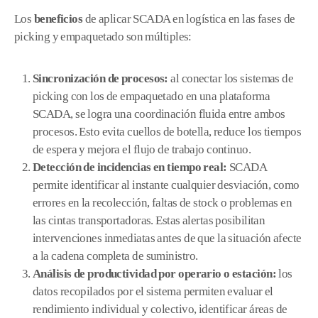
Los
beneficios
de aplicar SCADA en logística en las fases de
picking y empaquetado son múltiples:
Sincronización de procesos:
al conectar los sistemas de
picking con los de empaquetado en una plataforma
SCADA, se logra una coordinación fluida entre ambos
procesos. Esto evita cuellos de botella, reduce los tiempos
de espera y mejora el flujo de trabajo continuo.
Detección de incidencias en tiempo real:
SCADA
permite identificar al instante cualquier desviación, como
errores en la recolección, faltas de stock o problemas en
las cintas transportadoras. Estas alertas posibilitan
intervenciones inmediatas antes de que la situación afecte
a la cadena completa de suministro.
Análisis de productividad por operario o estación:
los
datos recopilados por el sistema permiten evaluar el
rendimiento individual y colectivo, identificar áreas de