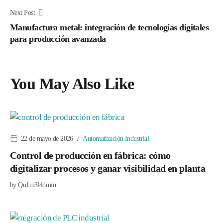
Next Post
Manufactura metal: integración de tecnologías digitales
para producción avanzada
You May Also Like
22 de mayo de 2026
Automatización Industrial
Control de producción en fábrica: cómo
digitalizar procesos y ganar visibilidad en planta
by
Qu1m3l4dmin