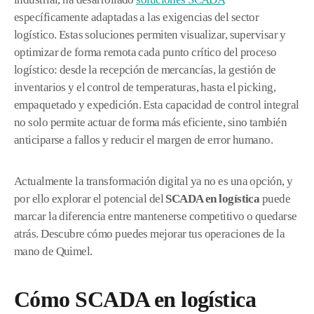
específicamente adaptadas a las exigencias del sector
logístico. Estas soluciones permiten visualizar, supervisar y
optimizar de forma remota cada punto crítico del proceso
logístico: desde la recepción de mercancías, la gestión de
inventarios y el control de temperaturas, hasta el picking,
empaquetado y expedición. Esta capacidad de control integral
no solo permite actuar de forma más eficiente, sino también
anticiparse a fallos y reducir el margen de error humano.
Actualmente la transformación digital ya no es una opción, y
por ello explorar el potencial del
SCADA en logística
puede
marcar la diferencia entre mantenerse competitivo o quedarse
atrás. Descubre cómo puedes mejorar tus operaciones de la
mano de Quimel.
Cómo SCADA en logística