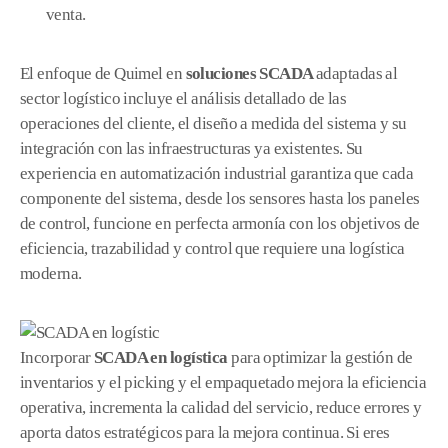
venta.
El enfoque de Quimel en
soluciones SCADA
adaptadas al
sector logístico incluye el análisis detallado de las
operaciones del cliente, el diseño a medida del sistema y su
integración con las infraestructuras ya existentes. Su
experiencia en automatización industrial garantiza que cada
componente del sistema, desde los sensores hasta los paneles
de control, funcione en perfecta armonía con los objetivos de
eficiencia, trazabilidad y control que requiere una logística
moderna.
Incorporar
SCADA en logística
para optimizar la gestión de
inventarios y el picking y el empaquetado mejora la eficiencia
operativa, incrementa la calidad del servicio, reduce errores y
aporta datos estratégicos para la mejora continua. Si eres