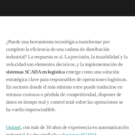
¿Puede una herramienta tecnológica transformar por
completo la eficiencia de una cadena de distribución
industrial? La respuesta es sí. La precisión, la trazabilidad y la
velocidad son elementos decisivos, y la implementación de
sistemas SCADA en logística
emerge como una solución
estratégica clave para responsables de operaciones logísticas.
En sectores donde el más mínimo error puede traducirse en
retrasos costosos o pérdida de competitividad, disponer de
datos en tiempo real y control total sobre las operaciones se
ha vuelto imprescindible.
Quimel
, con más de 30 años de experiencia en automatización
industrial, ha desarrollado
soluciones SCADA