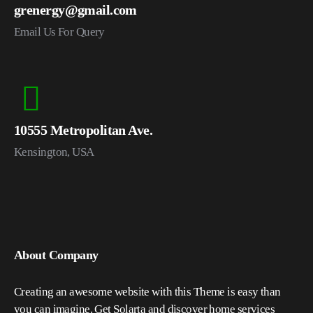
grenergy@gmail.com
Email Us For Query
10555 Metropolitan Ave.
Kensington, USA
About Company
Creating an awesome website with this Theme is easy than
you can imagine. Get Solarta and discover home services