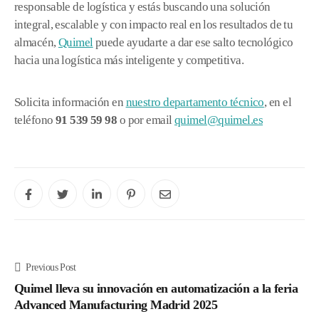
responsable de logística y estás buscando una solución
integral, escalable y con impacto real en los resultados de tu
almacén,
Quimel
puede ayudarte a dar ese salto tecnológico
hacia una logística más inteligente y competitiva.
Solicita información en
nuestro departamento técnico
, en el
teléfono
91 539 59 98
o por email
quimel@quimel.es
Previous Post
Quimel lleva su innovación en automatización a la feria
Advanced Manufacturing Madrid 2025