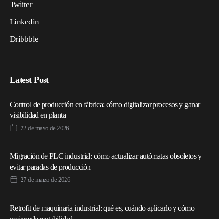
Twitter
Linkedin
Dribbble
Latest Post
Control de producción en fábrica: cómo digitalizar procesos y ganar
visibilidad en planta
22 de mayo de 2026
Migración de PLC industrial: cómo actualizar autómatas obsoletos y
evitar paradas de producción
27 de marzo de 2026
Retrofit de maquinaria industrial: qué es, cuándo aplicarlo y cómo
mejorar la rentabilidad