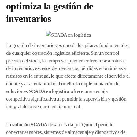
optimiza la gestión de
inventarios
La gestión de inventarios es uno de los pilares fundamentales
de cualquier operación logística eficiente. Sin un control
preciso del stock, las empresas pueden enfrentarse a roturas
de inventario, excesos de mercancía, pérdidas económicas y
retrasos en la entrega, lo que afecta directamente al servicio al
cliente y a la rentabilidad. Por ello, la implementación de
soluciones
SCADA en logística
ofrece una ventaja
competitiva significativa al permitir la supervisión y gestión
integral del inventario en tiempo real.
La
solución SCADA
desarrollada por Quimel permite
conectar sensores, sistemas de almacenaje y dispositivos de